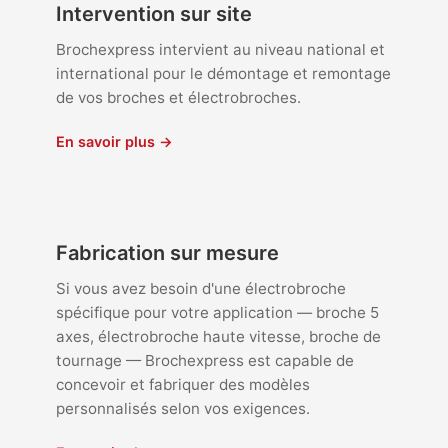
Intervention sur site
Brochexpress intervient au niveau national et
international pour le démontage et remontage
de vos broches et électrobroches.
En savoir plus →
Fabrication sur mesure
Si vous avez besoin d'une électrobroche
spécifique pour votre application — broche 5
axes, électrobroche haute vitesse, broche de
tournage — Brochexpress est capable de
concevoir et fabriquer des modèles
personnalisés selon vos exigences.