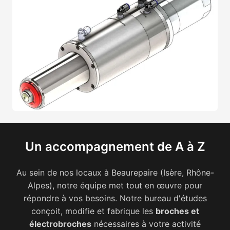
Un accompagnement de A à Z
Au sein de nos locaux à Beaurepaire (Isère, Rhône-
Alpes), notre équipe met tout en œuvre pour
répondre à vos besoins. Notre bureau d'études
conçoit, modifie et fabrique les
broches et
électrobroches
nécessaires à votre activité