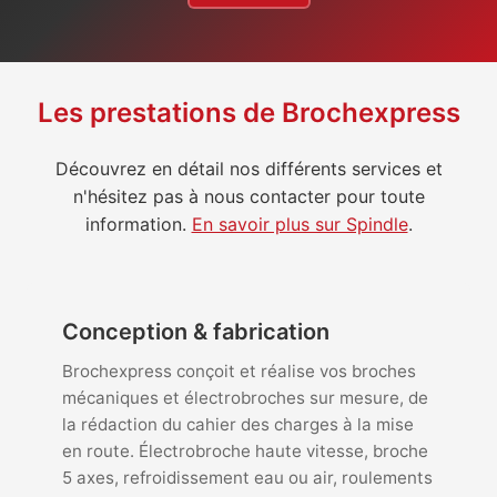
Les prestations de Brochexpress
Découvrez en détail nos différents services et
n'hésitez pas à nous contacter pour toute
information.
En savoir plus sur Spindle
.
Conception & fabrication
Brochexpress conçoit et réalise vos broches
mécaniques et électrobroches sur mesure, de
la rédaction du cahier des charges à la mise
en route. Électrobroche haute vitesse, broche
5 axes, refroidissement eau ou air, roulements