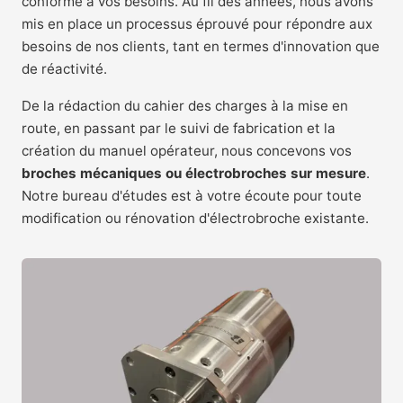
conforme à vos besoins. Au fil des années, nous avons
mis en place un processus éprouvé pour répondre aux
besoins de nos clients, tant en termes d'innovation que
de réactivité.
De la rédaction du cahier des charges à la mise en
route, en passant par le suivi de fabrication et la
création du manuel opérateur, nous concevons vos
broches mécaniques ou électrobroches sur mesure
.
Notre bureau d'études est à votre écoute pour toute
modification ou rénovation d'électrobroche existante.