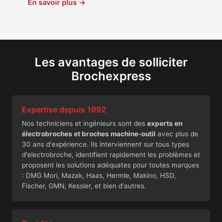
En savoir plus →
Les avantages de solliciter
Brochexpress
Expertise depuis 1992
Nos techniciens et ingénieurs sont des
experts en
électrobroches et broches machine-outil
avec plus de
30 ans d'expérience. Ils interviennent sur tous types
d'electrobroche, identifient rapidement les problèmes et
proposent les solutions adéquates pour toutes marques
: DMG Mori, Mazak, Haas, Hermle, Makino, HSD,
Fischer, GMN, Kessler, et bien d'autres.