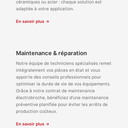
céramiques ou acier : chaque solution est
adaptée à votre application.
En savoir plus →
Maintenance & réparation
Notre équipe de techniciens spécialisés remet
intégralement vos pièces en état et vous
apporte des conseils professionnels pour
optimiser la durée de vie de vos équipements.
Grâce à notre contrat de maintenance
électrobroche, bénéficiez d'une maintenance
préventive planifiée pour éviter les arrêts de
production coûteux.
En savoir plus →