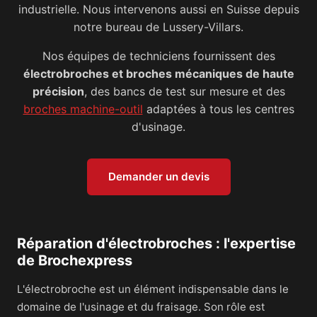
industrielle. Nous intervenons aussi en Suisse depuis
notre bureau de Lussery-Villars.
Nos équipes de techniciens fournissent des
électrobroches et broches mécaniques de haute
précision
, des bancs de test sur mesure et des
broches machine-outil
adaptées à tous les centres
d'usinage.
Demander un devis
Réparation d'électrobroches : l'expertise
de Brochexpress
L'électrobroche est un élément indispensable dans le
domaine de l'usinage et du fraisage. Son rôle est