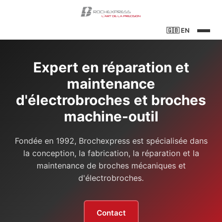
🇬🇧
EN
Expert en réparation et
maintenance
d'électrobroches et broches
machine-outil
Fondée en 1992, Brochexpress est spécialisée dans
la conception, la fabrication, la réparation et la
maintenance de broches mécaniques et
d'électrobroches.
Contact