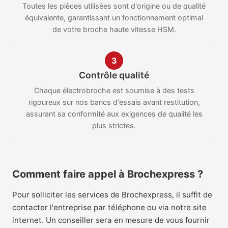
Toutes les pièces utilisées sont d'origine ou de qualité
équivalente, garantissant un fonctionnement optimal
de votre broche haute vitesse HSM.
3
Contrôle qualité
Chaque électrobroche est soumise à des tests
rigoureux sur nos bancs d'essais avant restitution,
assurant sa conformité aux exigences de qualité les
plus strictes.
Comment faire appel à Brochexpress ?
Pour solliciter les services de Brochexpress, il suffit de
contacter l'entreprise par téléphone ou via notre site
internet. Un conseiller sera en mesure de vous fournir