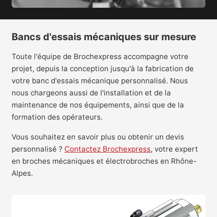
Bancs d'essais mécaniques sur mesure
Toute l'équipe de Brochexpress accompagne votre
projet, depuis la conception jusqu'à la fabrication de
votre banc d'essais mécanique personnalisé. Nous
nous chargeons aussi de l'installation et de la
maintenance de nos équipements, ainsi que de la
formation des opérateurs.
Vous souhaitez en savoir plus ou obtenir un devis
personnalisé ?
Contactez Brochexpress
, votre expert
en broches mécaniques et électrobroches en Rhône-
Alpes.