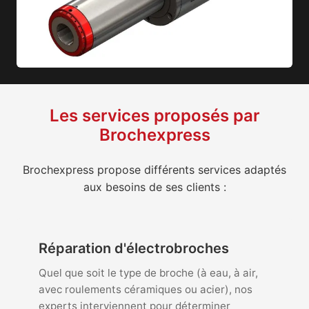
Les services proposés par
Brochexpress
Brochexpress propose différents services adaptés
aux besoins de ses clients :
Réparation d'électrobroches
Quel que soit le type de broche (à eau, à air,
avec roulements céramiques ou acier), nos
experts interviennent pour déterminer