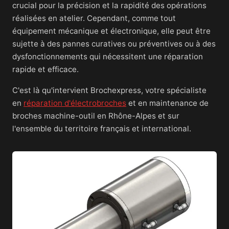
crucial pour la précision et la rapidité des opérations
réalisées en atelier. Cependant, comme tout
équipement mécanique et électronique, elle peut être
sujette à des pannes curatives ou préventives ou à des
dysfonctionnements qui nécessitent une réparation
rapide et efficace.
C'est là qu'intervient Brochexpress, votre spécialiste
en
réparation d'électrobroches
et en maintenance de
broches machine-outil en Rhône-Alpes et sur
l'ensemble du territoire français et international.