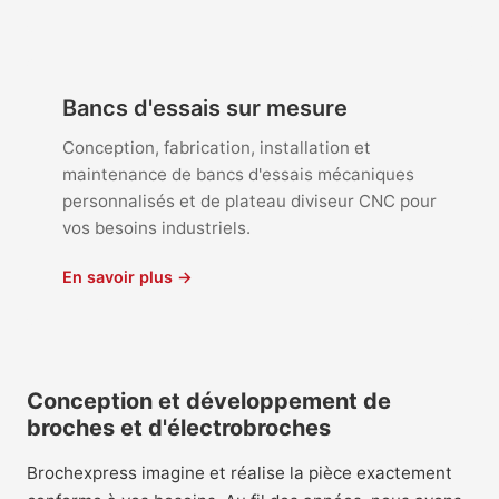
Bancs d'essais sur mesure
Conception, fabrication, installation et
maintenance de bancs d'essais mécaniques
personnalisés et de plateau diviseur CNC pour
vos besoins industriels.
En savoir plus →
Conception et développement de
broches et d'électrobroches
Brochexpress imagine et réalise la pièce exactement