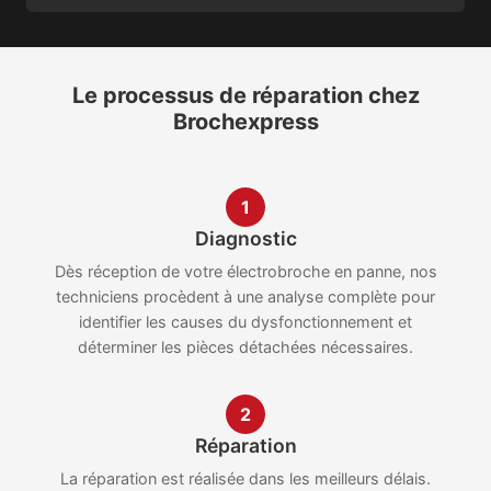
Le processus de réparation chez
Brochexpress
1
Diagnostic
Dès réception de votre électrobroche en panne, nos
techniciens procèdent à une analyse complète pour
identifier les causes du dysfonctionnement et
déterminer les pièces détachées nécessaires.
2
Réparation
La réparation est réalisée dans les meilleurs délais.