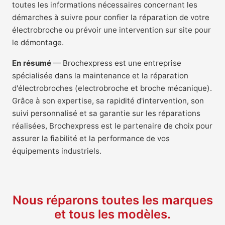
toutes les informations nécessaires concernant les
démarches à suivre pour confier la réparation de votre
électrobroche ou prévoir une intervention sur site pour
le démontage.
En résumé
— Brochexpress est une entreprise
spécialisée dans la maintenance et la réparation
d'électrobroches (electrobroche et broche mécanique).
Grâce à son expertise, sa rapidité d'intervention, son
suivi personnalisé et sa garantie sur les réparations
réalisées, Brochexpress est le partenaire de choix pour
assurer la fiabilité et la performance de vos
équipements industriels.
Nous réparons toutes les marques
et tous les modèles.