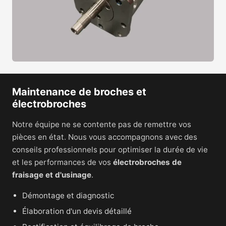
Maintenance de broches et
électrobroches
Notre équipe ne se contente pas de remettre vos
pièces en état. Nous vous accompagnons avec des
conseils professionnels pour optimiser la durée de vie
et les performances de vos
électrobroches de
fraisage et d'usinage
.
Démontage et diagnostic
Élaboration d'un devis détaillé