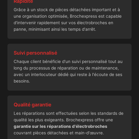
Rapidité
Grâce à un stock de pièces détachées important et à
une organisation optimisée, Brochexpress est capable
d'intervenir rapidement sur vos électrobroches en
panne, minimisant ainsi les temps d'arrêt.
Suivi personnalisé
Chaque client bénéficie d'un suivi personnalisé tout au
long du processus de réparation ou de maintenance,
avec un interlocuteur dédié qui reste à l'écoute de ses
besoins.
Qualité garantie
Les réparations sont effectuées selon les standards de
qualité les plus exigeants. Brochexpress offre une
garantie sur les réparations d'électrobroches
couvrant pièces détachées et main-d'œuvre.