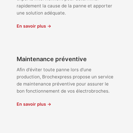
rapidement la cause de la panne et apporter
une solution adéquate.
En savoir plus →
Maintenance préventive
Afin d'éviter toute panne lors d'une
production, Brochexpress propose un service
de maintenance préventive pour assurer le
bon fonctionnement de vos électrobroches.
En savoir plus →